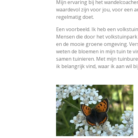
Mijn ervaring bij het wandelcoache
waardevol zijn voor jou, voor een a
regelmatig doet.
Een voorbeeld. Ik heb een volkstuin
Mensen die door het volkstuinpark 
en de mooie groene omgeving. Versch
weten de bloemen in mijn tuin te vi
samen tuinieren. Met mijn tuinbure
ik belangrijk vind, waar ik aan wil