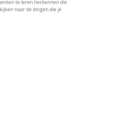
menten te leren herkennen die
kijken naar de dingen die je