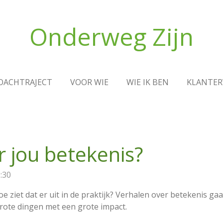
Onderweg Zijn
OACHTRAJECT
VOOR WIE
WIE IK BEN
KLANTER
r jou betekenis?
:30
 ziet dat er uit in de praktijk?
Verhalen over betekenis gaa
 grote dingen met een grote impact.