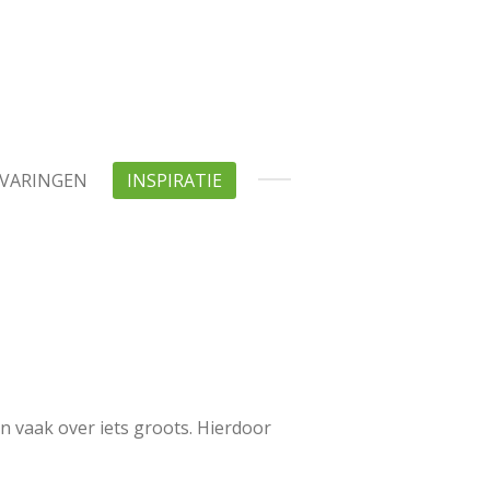
VARINGEN
INSPIRATIE
n vaak over iets groots. Hierdoor