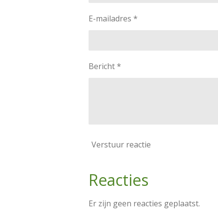
E-mailadres *
Bericht *
Verstuur reactie
Reacties
Er zijn geen reacties geplaatst.