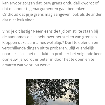
kan ervoor zorgen dat jouw grens onduidelijk wordt of
dat de ander tegenargumenten gaat bedenken.
Onthoud dat jij je grens mag aangeven, ook als de ander
dat niet leuk vindt.
Vind je dit lastig? Neem eens de tijd om stil te staan bij
de aannames die je hebt over het stellen van grenzen.
Kloppen deze aannames wel altijd? Durf te oefenen en
verschillende dingen uit te proberen. Blijf vriendelijk
naar jezelf als het niet lukt en probeer het volgende keer
opnieuw. Je wordt er beter in door het te doen en te
ervaren wat voor jou werkt.