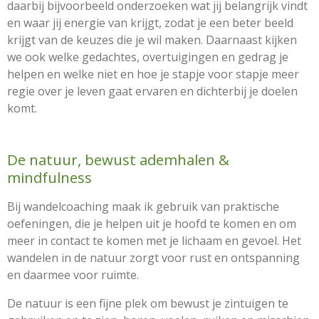
daarbij bijvoorbeeld onderzoeken wat jij belangrijk vindt
en waar jij energie van krijgt, zodat je een beter beeld
krijgt van de keuzes die je wil maken. Daarnaast kijken
we ook welke gedachtes, overtuigingen en gedrag je
helpen en welke niet en hoe je stapje voor stapje meer
regie over je leven gaat ervaren en dichterbij je doelen
komt.
De natuur, bewust ademhalen &
mindfulness
Bij wandelcoaching maak ik gebruik van praktische
oefeningen, die je helpen uit je hoofd te komen en om
meer in contact te komen met je lichaam en gevoel. Het
wandelen in de natuur zorgt voor rust en ontspanning
en daarmee voor ruimte.
De natuur is een fijne plek om bewust je zintuigen te