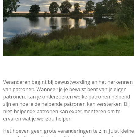
Veranderen begint bij bewustwording en het herkennen
van patronen. Wanneer je je bewust bent van je eigen
patronen, kan je onderzoeken welke patronen helpend
zijn en hoe je de helpende patronen kan versterken. Bij
niet-helpende patronen kan experimenteren om te
ervaren wat je wel zou helpen.
Het hoeven geen grote veranderingen te zijn. Juist kleine