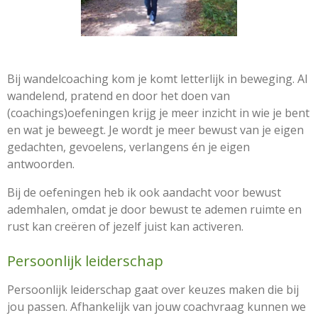
Bij wandelcoaching kom je komt letterlijk in beweging. Al
wandelend, pratend en door het doen van
(coachings)oefeningen krijg je meer inzicht in wie je bent
en wat je beweegt. Je wordt je meer bewust van je eigen
gedachten, gevoelens, verlangens én je eigen
antwoorden.
Bij de oefeningen heb ik ook aandacht voor bewust
ademhalen, omdat je door bewust te ademen ruimte en
rust kan creëren of jezelf juist kan activeren.
Persoonlijk leiderschap
Persoonlijk leiderschap gaat over keuzes maken die bij
jou passen. Afhankelijk van jouw coachvraag kunnen we