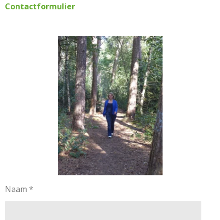
Contactformulier
Naam *