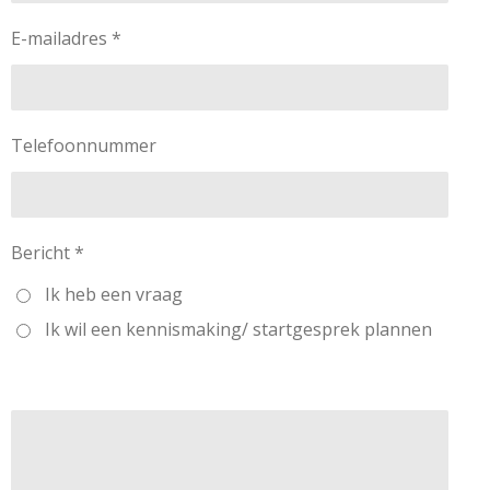
E-mailadres *
Telefoonnummer
Bericht *
Ik heb een vraag
Ik wil een kennismaking/ startgesprek plannen