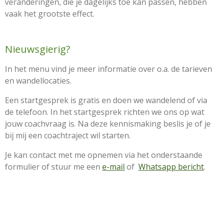
veranderingen, die je dagelijks toe kan passen, hebben
vaak het grootste effect.
Nieuwsgierig?
In het menu vind je meer informatie over o.a. de tarieven
en wandellocaties.
Een startgesprek is gratis en doen we wandelend of via
de telefoon. In het startgesprek richten we ons op wat
jouw coachvraag is. Na deze kennismaking beslis je of je
bij mij een coachtraject wil starten.
Je kan contact met me opnemen via het onderstaande
formulier of stuur me een
e-mail
of
Whatsapp bericht
.