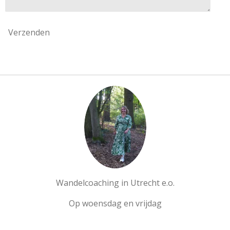
Verzenden
Wandelcoaching in Utrecht e.o.
Op woensdag en vrijdag