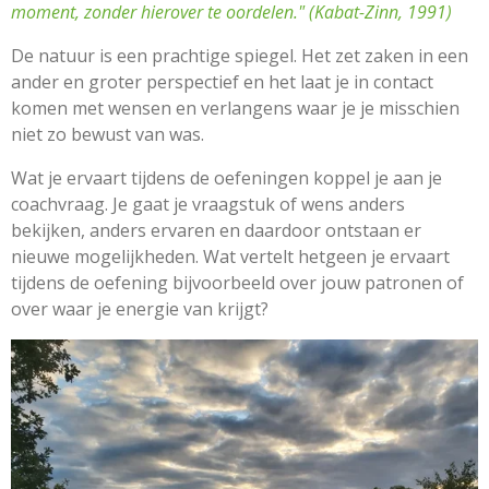
moment, zonder hierover te oordelen." (Kabat-Zinn, 1991)
De natuur is een prachtige spiegel. Het zet zaken in een
ander en groter perspectief en het laat je in contact
komen met wensen en verlangens waar je je misschien
niet zo bewust van was.
Wat je ervaart tijdens de oefeningen koppel je aan je
coachvraag. Je gaat je vraagstuk of wens anders
bekijken, anders ervaren en daardoor ontstaan er
nieuwe mogelijkheden. Wat vertelt hetgeen je ervaart
tijdens de oefening bijvoorbeeld over jouw patronen of
over waar je energie van krijgt?